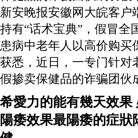
新安晚报安徽网大皖客户
持有“话术宝典”，假冒全
患病中老年人以高价购买
获悉，近日，一专门针对
假掺卖保健品的诈骗团伙成
希愛力的能有幾天效果
陽痿效果最陽痿的症狀
健