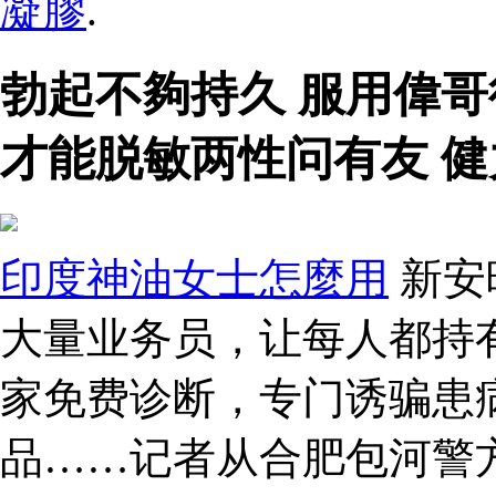
凝膠
.
勃起不夠持久 服用偉
才能脱敏两性问有友 
印度神油女士怎麼用
新安
大量业务员，让每人都持有
家免费诊断，专门诱骗患
品……记者从合肥包河警