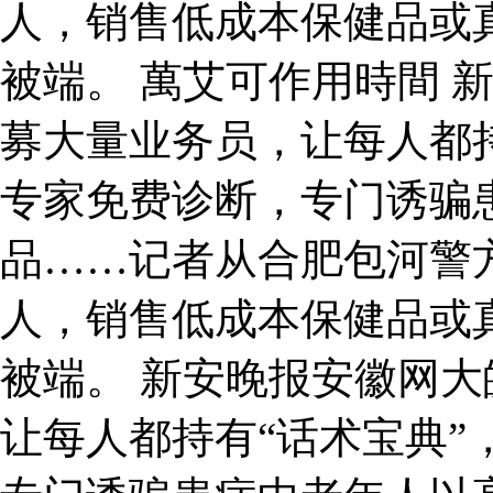
人，销售低成本保健品或
被端。 萬艾可作用時間 
募大量业务员，让每人都持
专家免费诊断，专门诱骗
品……记者从合肥包河警
人，销售低成本保健品或
被端。 新安晚报安徽网
让每人都持有“话术宝典”