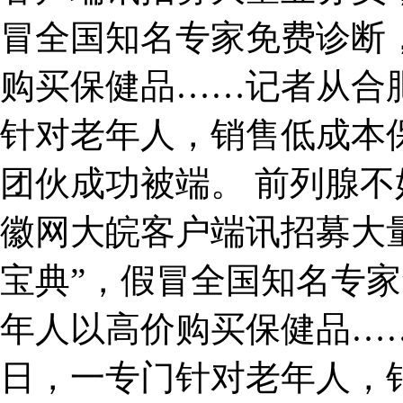
冒全国知名专家免费诊断
购买保健品……记者从合
针对老年人，销售低成本
团伙成功被端。 前列腺不
徽网大皖客户端讯招募大
宝典”，假冒全国知名专
年人以高价购买保健品…
日，一专门针对老年人，