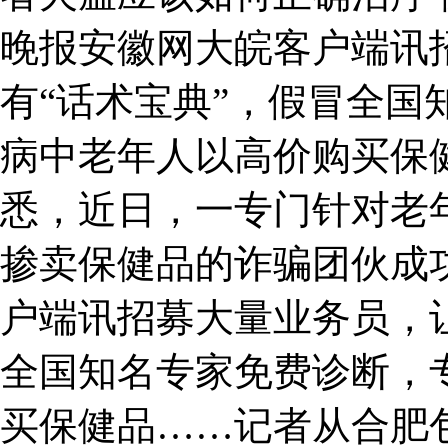
晚报安徽网大皖客户端讯
有“话术宝典”，假冒全国
病中老年人以高价购买保
悉，近日，一专门针对老
掺卖保健品的诈骗团伙成
户端讯招募大量业务员，让
全国知名专家免费诊断，
买保健品……记者从合肥