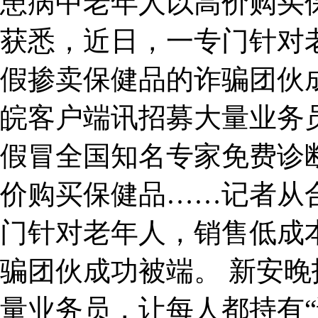
患病中老年人以高价购买
获悉，近日，一专门针对
假掺卖保健品的诈骗团伙
皖客户端讯招募大量业务员
假冒全国知名专家免费诊
价购买保健品……记者从
门针对老年人，销售低成
骗团伙成功被端。 新安
量业务员，让每人都持有“