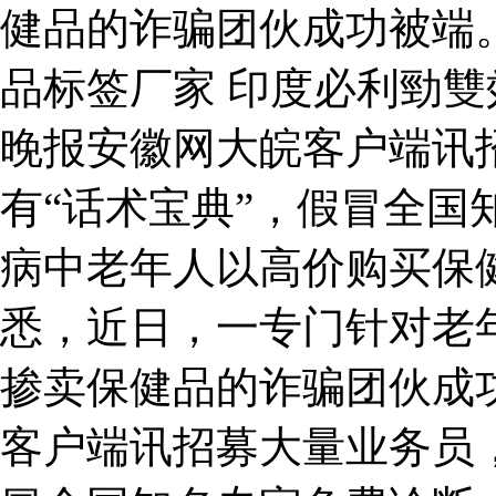
健品的诈骗团伙成功被端
品标签厂家 印度必利勁
晚报安徽网大皖客户端讯
有“话术宝典”，假冒全国
病中老年人以高价购买保
悉，近日，一专门针对老
掺卖保健品的诈骗团伙成
客户端讯招募大量业务员，