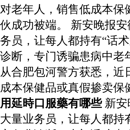
对老年人，销售低成本保
伙成功被端。 新安晚报
务员，让每人都持有“话术
诊断，专门诱骗患病中老
从合肥包河警方获悉，近
成本保健品或真假掺卖保
用延時口服藥有哪些
新安
大量业务员，让每人都持有