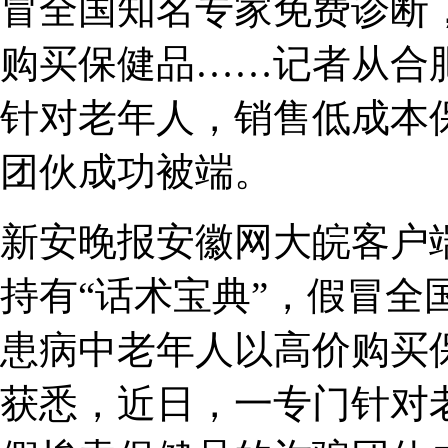
冒全国知名专家免费诊断
购买保健品……记者从合
针对老年人，销售低成本
团伙成功被端。
新安晚报安徽网大皖客户
持有“话术宝典”，假冒全
患病中老年人以高价购买
获悉，近日，一专门针对