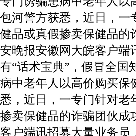
专门诱骗患病中老年人以
包河警方获悉，近日，一
健品或真假掺卖保健品的
安晚报安徽网大皖客户端
有“话术宝典”，假冒全国
病中老年人以高价购买保
悉，近日，一专门针对老
掺卖保健品的诈骗团伙成
客户端讯招募大量业务员，