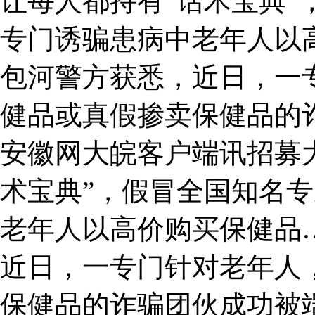
让每人都持有“话术宝典”
专门诱骗患病中老年人以
包河警方获悉，近日，一
健品或真假掺卖保健品的
安徽网大皖客户端讯招募
术宝典”，假冒全国知名
老年人以高价购买保健品
近日，一专门针对老年人
保健品的诈骗团伙成功被