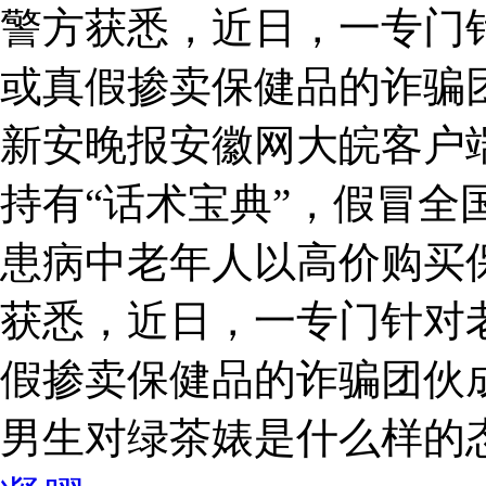
警方获悉，近日，一专门
或真假掺卖保健品的诈骗
新安晚报安徽网大皖客户
持有“话术宝典”，假冒全
患病中老年人以高价购买
获悉，近日，一专门针对
假掺卖保健品的诈骗团伙
男生对绿茶婊是什么样的