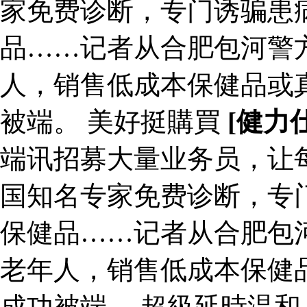
家免费诊断，专门诱骗患
品……记者从合肥包河警
人，销售低成本保健品或
被端。 美好挺購買
[健力
端讯招募大量业务员，让每
国知名专家免费诊断，专
保健品……记者从合肥包
老年人，销售低成本保健
成功被端。 超級延時温