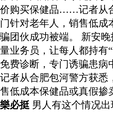
价购买保健品……记者从
门针对老年人，销售低成
骗团伙成功被端。 新安
量业务员，让每人都持有“
免费诊断，专门诱骗患病
记者从合肥包河警方获悉
售低成本保健品或真假掺
樂必挺
男人有这个情况出