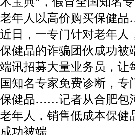
术宝典”，假冒全国知名
老年人以高价购买保健品
近日，一专门针对老年人
保健品的诈骗团伙成功被
端讯招募大量业务员，让每
国知名专家免费诊断，专
保健品……记者从合肥包
老年人，销售低成本保健
成功被端。