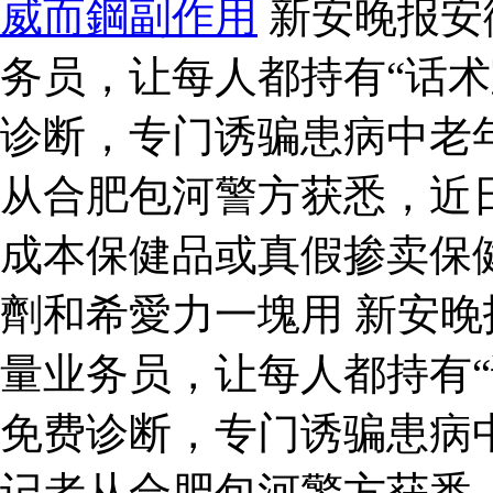
威而鋼副作用
新安晚报安
务员，让每人都持有“话术
诊断，专门诱骗患病中老
从合肥包河警方获悉，近
成本保健品或真假掺卖保
劑和希愛力一塊用 新安
量业务员，让每人都持有“
免费诊断，专门诱骗患病
记者从合肥包河警方获悉