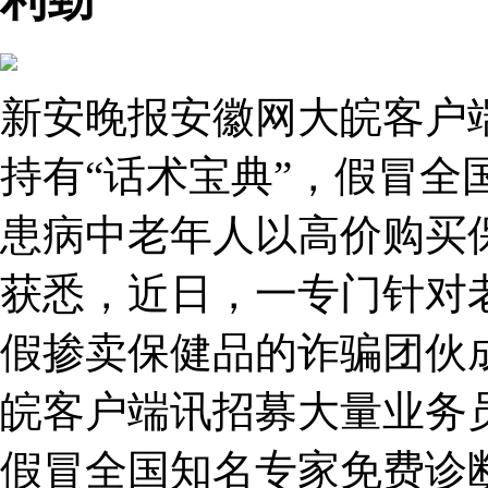
新安晚报安徽网大皖客户
持有“话术宝典”，假冒全
患病中老年人以高价购买
获悉，近日，一专门针对
假掺卖保健品的诈骗团伙
皖客户端讯招募大量业务员
假冒全国知名专家免费诊