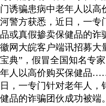
门诱骗患病中老年人以高
河警方获悉，近日，一专
品或真假掺卖保健品的诈
徽网大皖客户端讯招募大
宝典”，假冒全国知名专
年人以高价购买保健品…
日，一专门针对老年人，
健品的诈骗团伙成功被端。