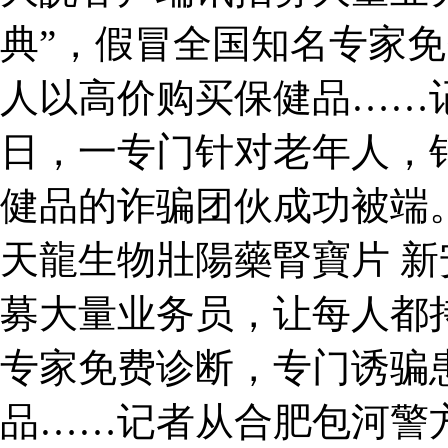
典”，假冒全国知名专家
人以高价购买保健品……
日，一专门针对老年人，
健品的诈骗团伙成功被端。
天龍生物壯陽藥腎寶片 
募大量业务员，让每人都持
专家免费诊断，专门诱骗
品……记者从合肥包河警