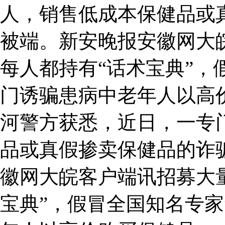
人，销售低成本保健品或
被端。新安晚报安徽网大
每人都持有“话术宝典”，
门诱骗患病中老年人以高
河警方获悉，近日，一专
品或真假掺卖保健品的诈
徽网大皖客户端讯招募大
宝典”，假冒全国知名专