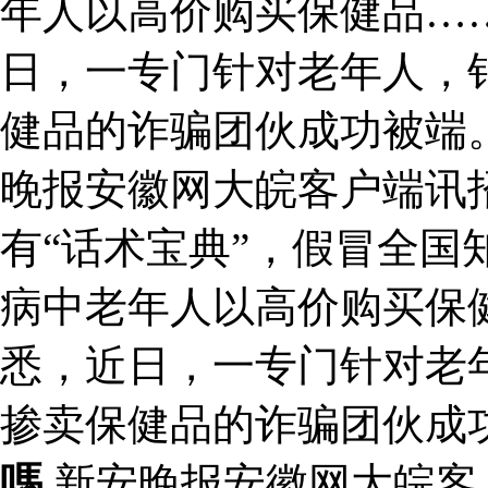
年人以高价购买保健品…
日，一专门针对老年人，
健品的诈骗团伙成功被端
晚报安徽网大皖客户端讯
有“话术宝典”，假冒全国
病中老年人以高价购买保
悉，近日，一专门针对老
掺卖保健品的诈骗团伙成
嗎
新安晚报安徽网大皖客