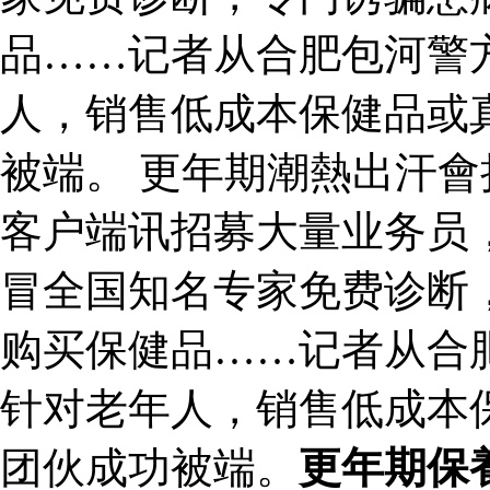
品……记者从合肥包河警
人，销售低成本保健品或
被端。 更年期潮熱出汗會
客户端讯招募大量业务员，
冒全国知名专家免费诊断
购买保健品……记者从合
针对老年人，销售低成本
团伙成功被端。
更年期保