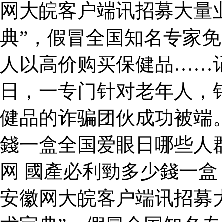
网大皖客户端讯招募大量
典”，假冒全国知名专家
人以高价购买保健品……
日，一专门针对老年人，
健品的诈骗团伙成功被端
錢一盒全国爱眼日哪些人
网 國產必利勁多少錢一
安徽网大皖客户端讯招募