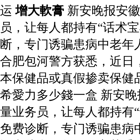
运
增大軟膏
新安晚报安徽
员，让每人都持有“话术宝
断，专门诱骗患病中老年
合肥包河警方获悉，近日
本保健品或真假掺卖保健
希愛力多少錢一盒 新安
量业务员，让每人都持有“
免费诊断，专门诱骗患病