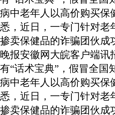
病中老年人以高价购买保
悉，近日，一专门针对老
掺卖保健品的诈骗团伙成功
晚报安徽网大皖客户端讯
有“话术宝典”，假冒全国
病中老年人以高价购买保
悉，近日，一专门针对老
掺卖保健品的诈骗团伙成功