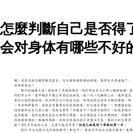
怎麼判斷自己是否得
会对身体有哪些不好