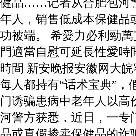
健品……记者从合肥包河
年人，销售低成本保健品
功被端。 希愛力必利勁
門適當自慰可延長性愛時
時間 新安晚报安徽网大
每人都持有“话术宝典”，
门诱骗患病中老年人以高
河警方获悉，近日，一专
品或真假掺卖保健品的诈