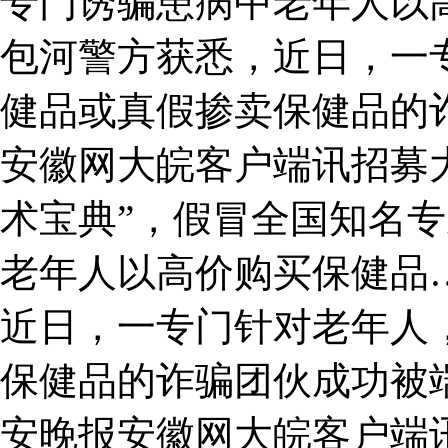
专门诱骗患病中老年人以
包河警方获悉，近日，一
健品或真假掺卖保健品的
安徽网大皖客户端讯招募
术宝典”，假冒全国知名
老年人以高价购买保健品
近日，一专门针对老年人
保健品的诈骗团伙成功被端
安晚报安徽网大皖客户端