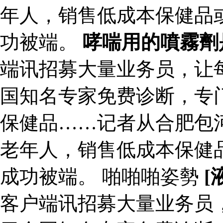
年人，销售低成本保健品
功被端。
哮喘用的噴霧劑
端讯招募大量业务员，让每
国知名专家免费诊断，专
保健品……记者从合肥包
老年人，销售低成本保健
成功被端。 啪啪啪姿勢
[
客户端讯招募大量业务员，