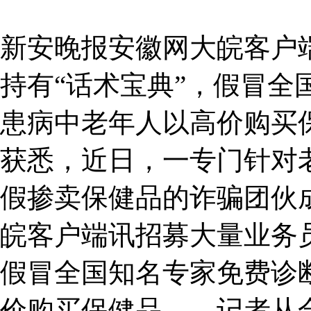
新安晚报安徽网大皖客户
持有“话术宝典”，假冒全
患病中老年人以高价购买
获悉，近日，一专门针对
假掺卖保健品的诈骗团伙
皖客户端讯招募大量业务员
假冒全国知名专家免费诊
价购买保健品……记者从