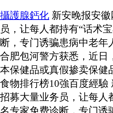
攝護腺鈣化
新安晚报安徽
员，让每人都持有“话术宝
断，专门诱骗患病中老年
合肥包河警方获悉，近日
本保健品或真假掺卖保健
食物排行榜10強百度經驗
招募大量业务员，让每人都
名专家免费诊断，专门诱