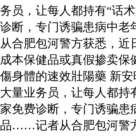
务员，让每人都持有“话术
诊断，专门诱骗患病中老
从合肥包河警方获悉，近
成本保健品或真假掺卖保
傷身體的速效壯陽藥 新
大量业务员，让每人都持有
家免费诊断，专门诱骗患
品……记者从合肥包河警