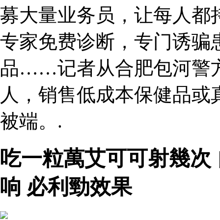
募大量业务员，让每人都持
专家免费诊断，专门诱骗
品……记者从合肥包河警
人，销售低成本保健品或
被端。.
吃一粒萬艾可可射幾次
响 必利勁效果