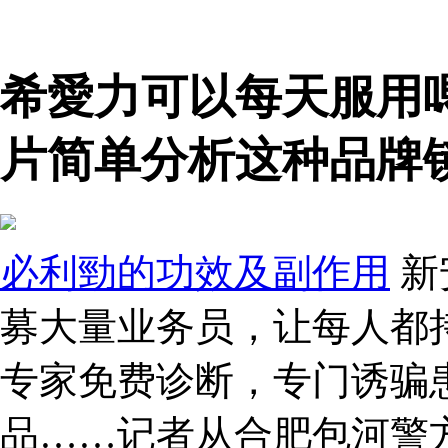
希愛力可以每天服用
片简单分析这种品牌
必利勁的功效及副作用
新
募大量业务员，让每人都持
专家免费诊断，专门诱骗
品……记者从合肥包河警