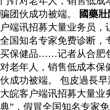
门针对老年人，销售低成
骗团伙成功被端。
國藥壯
户端讯招募大量业务员，让
全国知名专家免费诊断，
买保健品……记者从合肥
对老年人，销售低成本保
伙成功被端。 包皮過長
大皖客户端讯招募大量业
典”，假冒全国知名专家