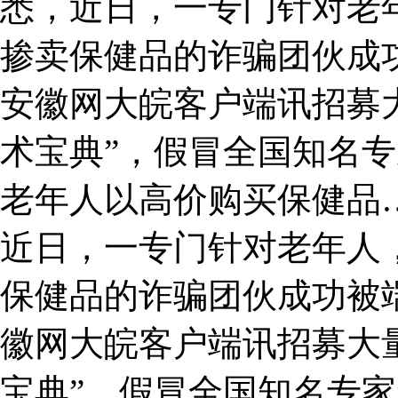
悉，近日，一专门针对老
掺卖保健品的诈骗团伙成
安徽网大皖客户端讯招募
术宝典”，假冒全国知名
老年人以高价购买保健品
近日，一专门针对老年人
保健品的诈骗团伙成功被
徽网大皖客户端讯招募大
宝典”，假冒全国知名专