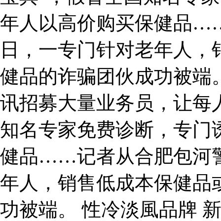
年人以高价购买保健品…
日，一专门针对老年人，
健品的诈骗团伙成功被端
讯招募大量业务员，让每人
知名专家免费诊断，专门
健品……记者从合肥包河
年人，销售低成本保健品
功被端。 性冷淡風品牌 