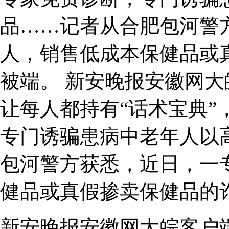
品……记者从合肥包河警
人，销售低成本保健品或
被端。 新安晚报安徽网
让每人都持有“话术宝典”
专门诱骗患病中老年人以
包河警方获悉，近日，一
健品或真假掺卖保健品的
新安晚报安徽网大皖客户