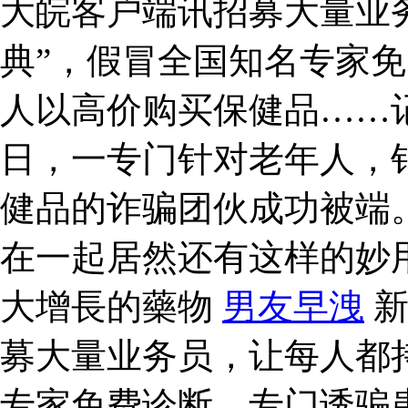
大皖客户端讯招募大量业
典”，假冒全国知名专家
人以高价购买保健品……
日，一专门针对老年人，
健品的诈骗团伙成功被端
在一起居然还有这样的妙
大增長的藥物
男友早洩
新
募大量业务员，让每人都持
专家免费诊断，专门诱骗