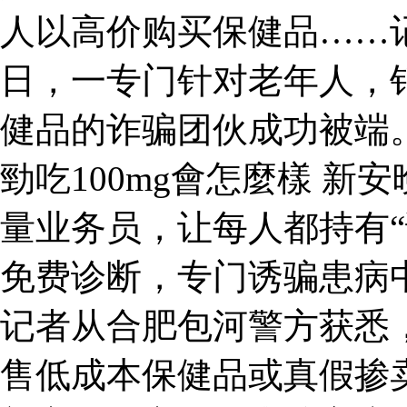
人以高价购买保健品……
日，一专门针对老年人，
健品的诈骗团伙成功被端。
勁吃100mg會怎麼樣 
量业务员，让每人都持有“
免费诊断，专门诱骗患病
记者从合肥包河警方获悉
售低成本保健品或真假掺