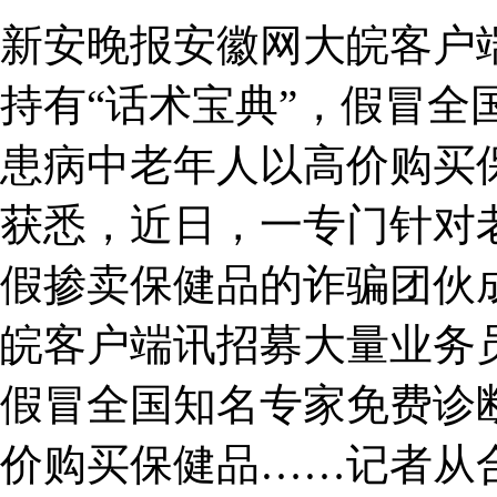
新安晚报安徽网大皖客户
持有“话术宝典”，假冒全
患病中老年人以高价购买
获悉，近日，一专门针对
假掺卖保健品的诈骗团伙
皖客户端讯招募大量业务员
假冒全国知名专家免费诊
价购买保健品……记者从