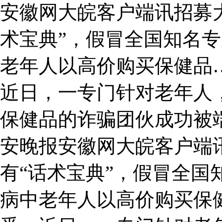
安徽网大皖客户端讯招募
术宝典”，假冒全国知名
老年人以高价购买保健品
近日，一专门针对老年人
保健品的诈骗团伙成功被端
安晚报安徽网大皖客户端
有“话术宝典”，假冒全国
病中老年人以高价购买保