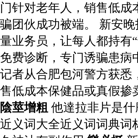
门针对老年人，销售低成
骗团伙成功被端。 新安
量业务员，让每人都持有“
免费诊断，专门诱骗患病
记者从合肥包河警方获悉
售低成本保健品或真假掺
陰莖增粗
他達拉非片是什
近义词大全近义词词典词