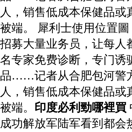
人，销售低成本保健品或
被端。 犀利士使用位置圖
招募大量业务员，让每人都
名专家免费诊断，专门诱
品……记者从合肥包河警
人，销售低成本保健品或
被端。
印度必利勁哪裡買
成功解放军陆军看到都会