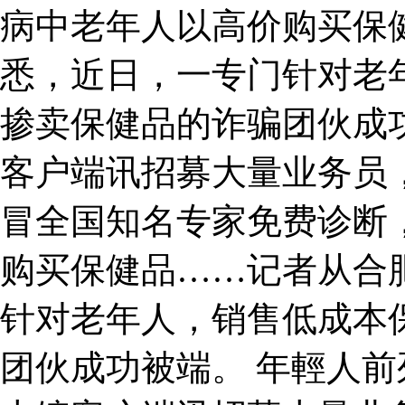
病中老年人以高价购买保
悉，近日，一专门针对老
掺卖保健品的诈骗团伙成
客户端讯招募大量业务员，
冒全国知名专家免费诊断
购买保健品……记者从合
针对老年人，销售低成本
团伙成功被端。 年輕人前