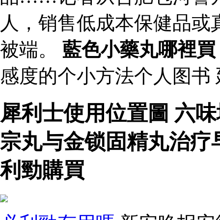
人，销售低成本保健品或
被端。
藍色小藥丸哪裡買
感度的个小方法个人图书
犀利士使用位置圖 六
宗丸与金锁固精丸治疗
利勁購買