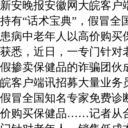
新安晚报安徽网大皖客户
持有“话术宝典”，假冒全
患病中老年人以高价购买
获悉，近日，一专门针对
假掺卖保健品的诈骗团伙
皖客户端讯招募大量业务员
假冒全国知名专家免费诊
价购买保健品……记者从