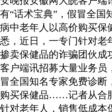
安晚报安徽网大皖客户端
有“话术宝典”，假冒全国
病中老年人以高价购买保
悉，近日，一专门针对老
掺卖保健品的诈骗团伙成
客户端讯招募大量业务员，
冒全国知名专家免费诊断
购买保健品……记者从合
针对老年人，销售低成本