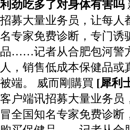
利劲吃多了对身体有害吗
招募大量业务员，让每人都
名专家免费诊断，专门诱
品……记者从合肥包河警
人，销售低成本保健品或
被端。 威而剛購買
[犀利
客户端讯招募大量业务员，
冒全国知名专家免费诊断
购买保健品……记者从合