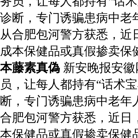
务员，让每人都持有“话术
诊断，专门诱骗患病中老
从合肥包河警方获悉，近
成本保健品或真假掺卖保
本藤素真偽
新安晚报安徽
员，让每人都持有“话术宝
断，专门诱骗患病中老年
合肥包河警方获悉，近日
本保健品或真假掺卖保健