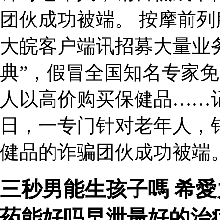
团伙成功被端。 按摩前列
大皖客户端讯招募大量业
典”，假冒全国知名专家
人以高价购买保健品……
日，一专门针对老年人，
健品的诈骗团伙成功被端。
三秒男能生孩子嗎 希愛
药能好吗早泄最好的治