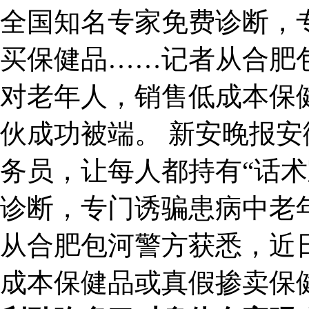
全国知名专家免费诊断，
买保健品……记者从合肥
对老年人，销售低成本保
伙成功被端。 新安晚报
务员，让每人都持有“话术
诊断，专门诱骗患病中老
从合肥包河警方获悉，近
成本保健品或真假掺卖保