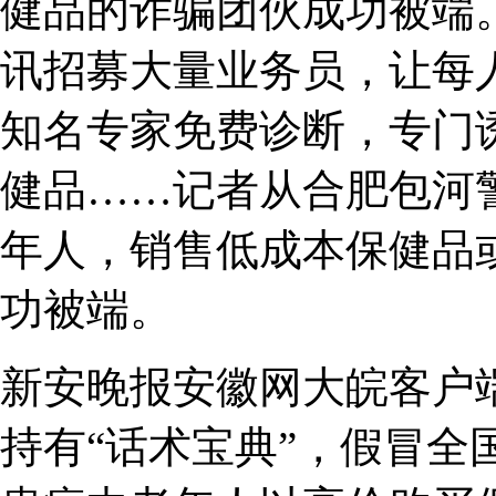
健品的诈骗团伙成功被端
讯招募大量业务员，让每人
知名专家免费诊断，专门
健品……记者从合肥包河
年人，销售低成本保健品
功被端。
新安晚报安徽网大皖客户
持有“话术宝典”，假冒全