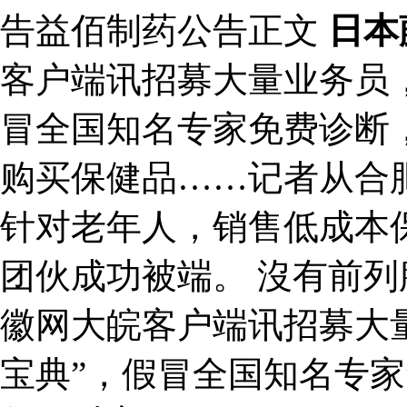
告益佰制药公告正文
日本
客户端讯招募大量业务员，
冒全国知名专家免费诊断
购买保健品……记者从合
针对老年人，销售低成本
团伙成功被端。 沒有前列
徽网大皖客户端讯招募大
宝典”，假冒全国知名专