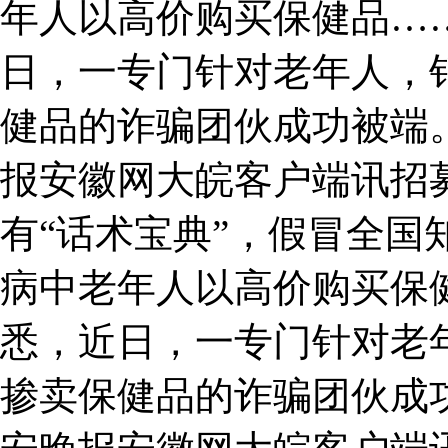
年人以高价购买保健品…
日，一专门针对老年人，
健品的诈骗团伙成功被端
报安徽网大皖客户端讯招
有“话术宝典”，假冒全国
病中老年人以高价购买保
悉，近日，一专门针对老
掺卖保健品的诈骗团伙成