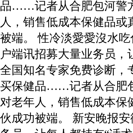
品……记者从合肥包河警
人，销售低成本保健品或
被端。 性冷淡愛愛沒水吃
户端讯招募大量业务员，让
全国知名专家免费诊断，
买保健品……记者从合肥
对老年人，销售低成本保
伙成功被端。 新安晚报