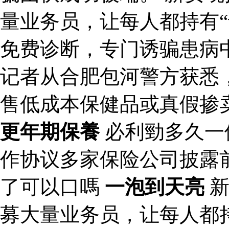
量业务员，让每人都持有“
免费诊断，专门诱骗患病
记者从合肥包河警方获悉
售低成本保健品或真假掺
更年期保養
必利勁多久一
作协议多家保险公司披露
了可以口嗎
一泡到天亮
新
募大量业务员，让每人都持