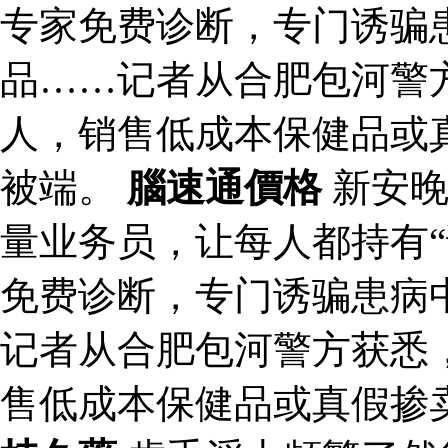
专家免费诊断，专门诱骗
品……记者从合肥包河警
人，销售低成本保健品或
被端。
腦速通價格
新安晚
量业务员，让每人都持有“
免费诊断，专门诱骗患病
记者从合肥包河警方获悉
售低成本保健品或真假掺