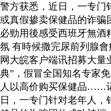
警方获悉，近日，一专门
或真假掺卖保健品的诈骗
必勁用後感受西班牙無酒
氛 有時候撒完尿前列腺
网大皖客户端讯招募大量
典”，假冒全国知名专家
人以高价购买保健品……
日，一专门针对老年人，