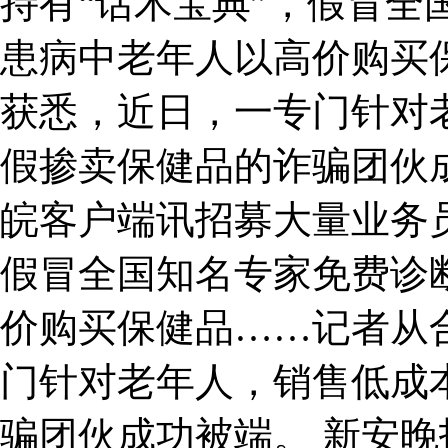
持有“话术宝典”，假冒全
患病中老年人以高价购买
获悉，近日，一专门针对
假掺卖保健品的诈骗团伙
皖客户端讯招募大量业务员
假冒全国知名专家免费诊
价购买保健品……记者从
门针对老年人，销售低成
骗团伙成功被端。 新安