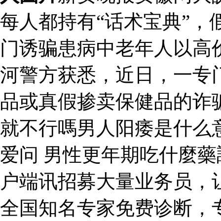
每人都持有“话术宝典”，
门诱骗患病中老年人以高
河警方获悉，近日，一专
品或真假掺卖保健品的诈
就不行嗎男人阳痿是什么
爱问 男性更年期吃什麼藥
户端讯招募大量业务员，让
全国知名专家免费诊断，