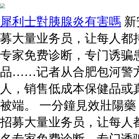
犀利士對胰腺炎有害嗎
新
募大量业务员，让每人都持
专家免费诊断，专门诱骗
品……记者从合肥包河警
人，销售低成本保健品或
被端。 一分鐘見效壯陽藥
招募大量业务员，让每人都
名专家免费诊断，专门诱