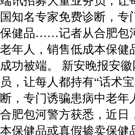
端讯招募大量业务员，让每
国知名专家免费诊断，专
保健品……记者从合肥包
老年人，销售低成本保健
成功被端。 新安晚报安
员，让每人都持有“话术宝
断，专门诱骗患病中老年
合肥包河警方获悉，近日
本保健品或真假掺卖保健