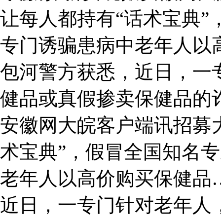
让每人都持有“话术宝典”
专门诱骗患病中老年人以
包河警方获悉，近日，一
健品或真假掺卖保健品的
安徽网大皖客户端讯招募
术宝典”，假冒全国知名
老年人以高价购买保健品
近日，一专门针对老年人