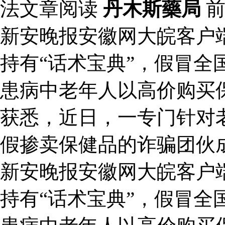
法文章阅读
丹木斯藥局
前
新安晚报安徽网大皖客户
持有“话术宝典”，假冒全
患病中老年人以高价购买
获悉，近日，一专门针对
假掺卖保健品的诈骗团伙
新安晚报安徽网大皖客户
持有“话术宝典”，假冒全