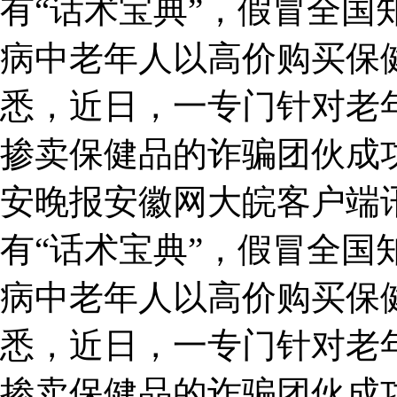
有“话术宝典”，假冒全国
病中老年人以高价购买保
悉，近日，一专门针对老
掺卖保健品的诈骗团伙成
安晚报安徽网大皖客户端
有“话术宝典”，假冒全国
病中老年人以高价购买保
悉，近日，一专门针对老
掺卖保健品的诈骗团伙成