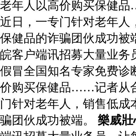
老年人以高价购买保健品
近日，一专门针对老年人
保健品的诈骗团伙成功被
皖客户端讯招募大量业务员
假冒全国知名专家免费诊
价购买保健品……记者从
门针对老年人，销售低成
骗团伙成功被端。
樂威壯