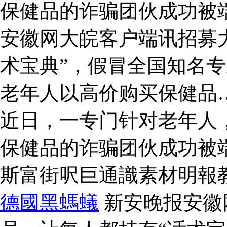
保健品的诈骗团伙成功被端
安徽网大皖客户端讯招募
术宝典”，假冒全国知名
老年人以高价购买保健品
近日，一专门针对老年人
保健品的诈骗团伙成功被
斯富街呎巨通識素材明報
德國黑螞蟻
新安晚报安徽