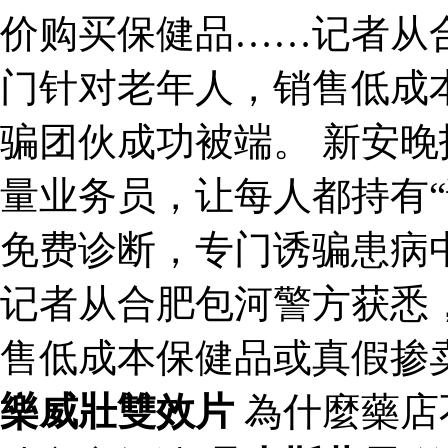
价购买保健品……记者从
门针对老年人，销售低成
骗团伙成功被端。 新安
量业务员，让每人都持有“
免费诊断，专门诱骗患病
记者从合肥包河警方获悉
售低成本保健品或真假掺
樂威壯雙效片
為什麼藥店