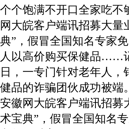
个个饱满不开口全家吃不
网大皖客户端讯招募大量
典”，假冒全国知名专家
人以高价购买保健品……
日，一专门针对老年人，
健品的诈骗团伙成功被端。
安徽网大皖客户端讯招募
术宝典”，假冒全国知名