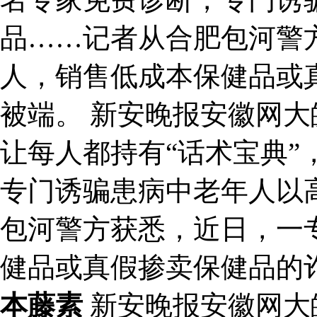
品……记者从合肥包河警
人，销售低成本保健品或
被端。 新安晚报安徽网
让每人都持有“话术宝典”
专门诱骗患病中老年人以
包河警方获悉，近日，一
健品或真假掺卖保健品的
本藤素
新安晚报安徽网大