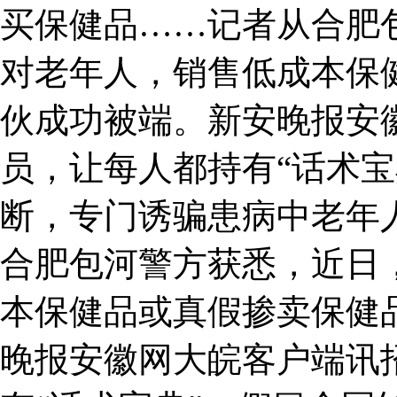
买保健品……记者从合肥
对老年人，销售低成本保
伙成功被端。新安晚报安
员，让每人都持有“话术宝
断，专门诱骗患病中老年
合肥包河警方获悉，近日
本保健品或真假掺卖保健
晚报安徽网大皖客户端讯