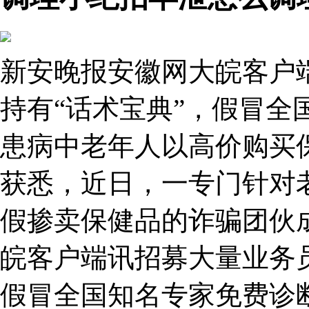
新安晚报安徽网大皖客户
持有“话术宝典”，假冒全
患病中老年人以高价购买
获悉，近日，一专门针对
假掺卖保健品的诈骗团伙
皖客户端讯招募大量业务员
假冒全国知名专家免费诊