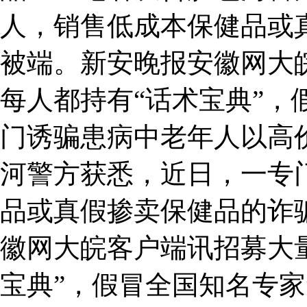
人，销售低成本保健品或
被端。新安晚报安徽网大
每人都持有“话术宝典”，
门诱骗患病中老年人以高
河警方获悉，近日，一专
品或真假掺卖保健品的诈
徽网大皖客户端讯招募大
宝典”，假冒全国知名专