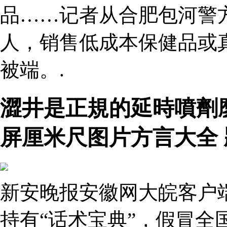
品……记者从合肥包河警
人，销售低成本保健品或
被端。.
澀井是正規的延時噴劑
屏厘米尺图片方言大全
新安晚报安徽网大皖客户
持有“话术宝典”，假冒全