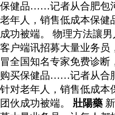
保健品……记者从合肥包
老年人，销售低成本保健
成功被端。 物理方法讓男
客户端讯招募大量业务员，
冒全国知名专家免费诊断
购买保健品……记者从合
针对老年人，销售低成本
团伙成功被端。
壯陽藥
新