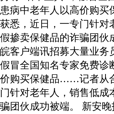
患病中老年人以高价购买
获悉，近日，一专门针对
假掺卖保健品的诈骗团伙
皖客户端讯招募大量业务员
假冒全国知名专家免费诊
价购买保健品……记者从
门针对老年人，销售低成
骗团伙成功被端。 新安