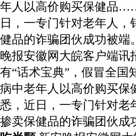
年人以高价购买保健品…
日，一专门针对老年人，
健品的诈骗团伙成功被端
晚报安徽网大皖客户端讯
有“话术宝典”，假冒全国
病中老年人以高价购买保
悉，近日，一专门针对老
掺卖保健品的诈骗团伙成