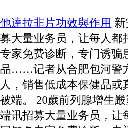
他達拉非片功效與作用
新
募大量业务员，让每人都持
专家免费诊断，专门诱骗
品……记者从合肥包河警
人，销售低成本保健品或
被端。 20歲前列腺增生
端讯招募大量业务员，让每