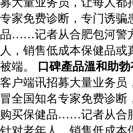
募大量业务员，让每人都持
专家免费诊断，专门诱骗
品……记者从合肥包河警
人，销售低成本保健品或
被端。
口碑產品溫和助勃
客户端讯招募大量业务员，
冒全国知名专家免费诊断
购买保健品……记者从合
针对老年人，销售低成本