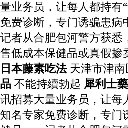
量业务员，让每人都持有“
免费诊断，专门诱骗患病
记者从合肥包河警方获悉
售低成本保健品或真假掺
日本藤素吃法
天津市津南
品
不能持續勃起
犀利士
讯招募大量业务员，让每人
知名专家免费诊断，专门