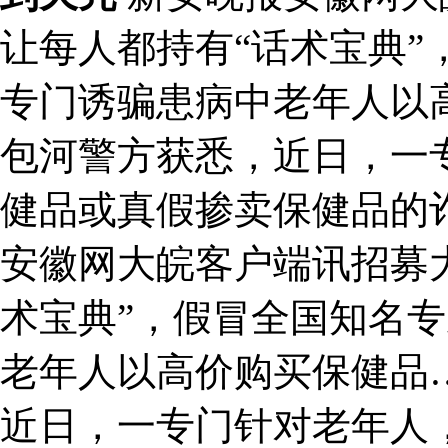
让每人都持有“话术宝典”
专门诱骗患病中老年人以
包河警方获悉，近日，一
健品或真假掺卖保健品的
安徽网大皖客户端讯招募
术宝典”，假冒全国知名
老年人以高价购买保健品
近日，一专门针对老年人