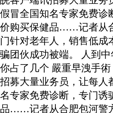
假冒全国知名专家免费诊
价购买保健品……记者从
门针对老年人，销售低成
骗团伙成功被端。 人到
你占了几个 嚴重早洩手術
招募大量业务员，让每人都
名专家免费诊断，专门诱
品……记者从合肥包河警