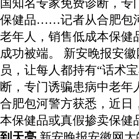
国知名专家免费诊断，专
保健品……记者从合肥包
老年人，销售低成本保健
成功被端。 新安晚报安
员，让每人都持有“话术宝
断，专门诱骗患病中老年
合肥包河警方获悉，近日
本保健品或真假掺卖保健
到天亮
新安晚报安徽网大