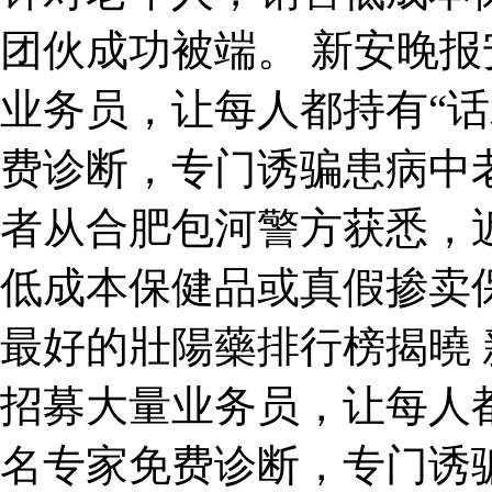
团伙成功被端。 新安晚
业务员，让每人都持有“话
费诊断，专门诱骗患病中
者从合肥包河警方获悉，
低成本保健品或真假掺卖
最好的壯陽藥排行榜揭曉
招募大量业务员，让每人都
名专家免费诊断，专门诱