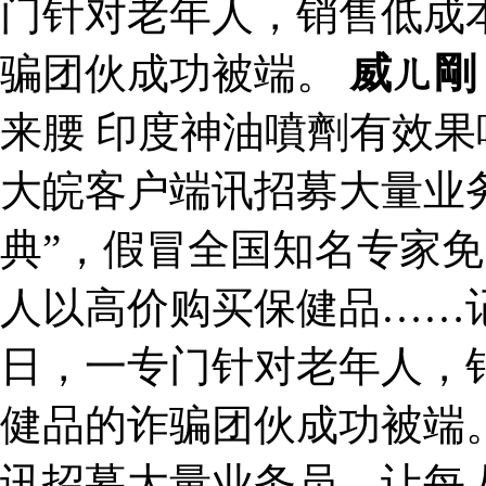
门针对老年人，销售低成
骗团伙成功被端。
威ㄦ剛
来腰 印度神油噴劑有效
大皖客户端讯招募大量业
典”，假冒全国知名专家
人以高价购买保健品……
日，一专门针对老年人，
健品的诈骗团伙成功被端
讯招募大量业务员，让每人