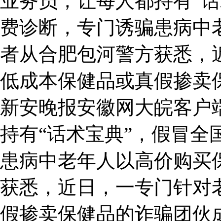
业务员，让每人都持有“话
费诊断，专门诱骗患病中
者从合肥包河警方获悉，
低成本保健品或真假掺卖
新安晚报安徽网大皖客户
持有“话术宝典”，假冒全
患病中老年人以高价购买
获悉，近日，一专门针对
假掺卖保健品的诈骗团伙