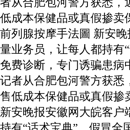
者从合肥包河警方获悉，
低成本保健品或真假掺卖
前列腺按摩手法圖 新安
量业务员，让每人都持有“
免费诊断，专门诱骗患病
记者从合肥包河警方获悉
售低成本保健品或真假掺
新安晚报安徽网大皖客户
持有“话术宝典”，假冒全