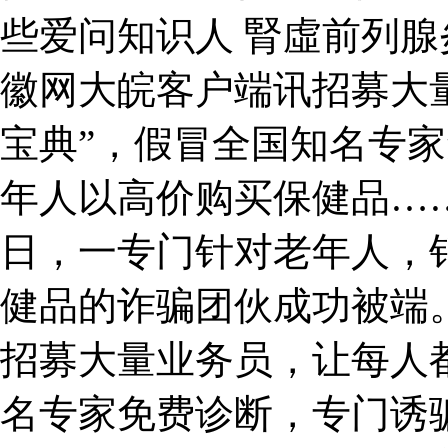
些爱问知识人 腎虛前列腺
徽网大皖客户端讯招募大
宝典”，假冒全国知名专
年人以高价购买保健品…
日，一专门针对老年人，
健品的诈骗团伙成功被端
招募大量业务员，让每人都
名专家免费诊断，专门诱