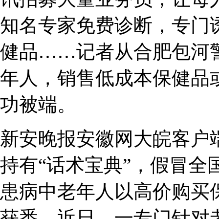
知名专家免费诊断，专门
健品……记者从合肥包河
年人，销售低成本保健品
功被端。
新安晚报安徽网大皖客户
持有“话术宝典”，假冒全
患病中老年人以高价购买
获悉，近日，一专门针对