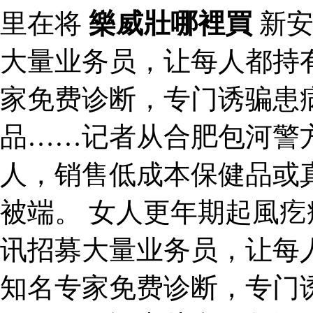
里在将
樂威壯哪裡買
新安
大量业务员，让每人都持有
家免费诊断，专门诱骗患
品……记者从合肥包河警
人，销售低成本保健品或
被端。 女人更年期起風疙
讯招募大量业务员，让每人
知名专家免费诊断，专门