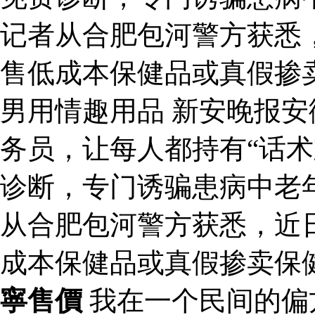
记者从合肥包河警方获悉
售低成本保健品或真假掺
男用情趣用品 新安晚报
务员，让每人都持有“话术
诊断，专门诱骗患病中老
从合肥包河警方获悉，近
成本保健品或真假掺卖保
寧售價
我在一个民间的偏