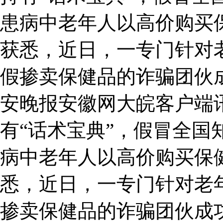
患病中老年人以高价购买
获悉，近日，一专门针对
假掺卖保健品的诈骗团伙
安晚报安徽网大皖客户端
有“话术宝典”，假冒全国
病中老年人以高价购买保
悉，近日，一专门针对老
掺卖保健品的诈骗团伙成