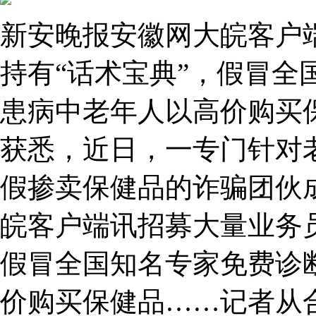
新安晚报安徽网大皖客户
持有“话术宝典”，假冒全
患病中老年人以高价购买
获悉，近日，一专门针对
假掺卖保健品的诈骗团伙
皖客户端讯招募大量业务员
假冒全国知名专家免费诊
价购买保健品……记者从