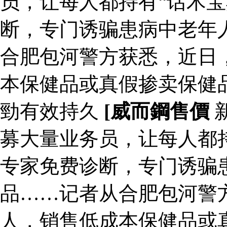
员，让每人都持有“话术宝
断，专门诱骗患病中老年
合肥包河警方获悉，近日
本保健品或真假掺卖保健
勁有效持久
[威而鋼售價
募大量业务员，让每人都持
专家免费诊断，专门诱骗
品……记者从合肥包河警
人，销售低成本保健品或