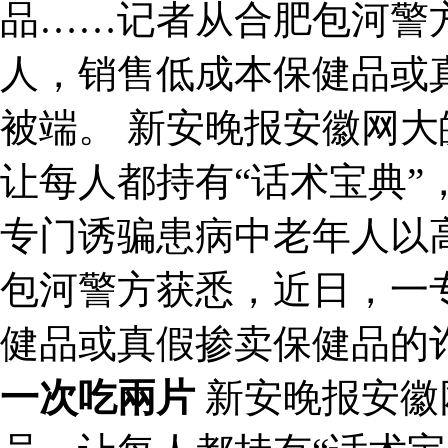
品……记者从合肥包河警
人，销售低成本保健品或
被端。 新安晚报安徽网
让每人都持有“话术宝典”
专门诱骗患病中老年人以
包河警方获悉，近日，一
健品或真假掺卖保健品的
一次吃兩片
新安晚报安徽