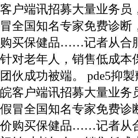
客户端讯招募大量业务员，
冒全国知名专家免费诊断
购买保健品……记者从合
针对老年人，销售低成本
团伙成功被端。 pde5抑
皖客户端讯招募大量业务员
假冒全国知名专家免费诊
价购买保健品……记者从