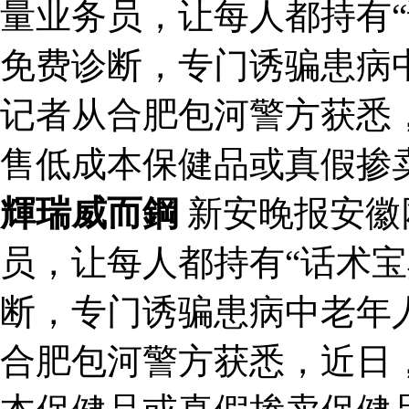
量业务员，让每人都持有“
免费诊断，专门诱骗患病
记者从合肥包河警方获悉
售低成本保健品或真假掺
輝瑞威而鋼
新安晚报安徽
员，让每人都持有“话术宝
断，专门诱骗患病中老年
合肥包河警方获悉，近日