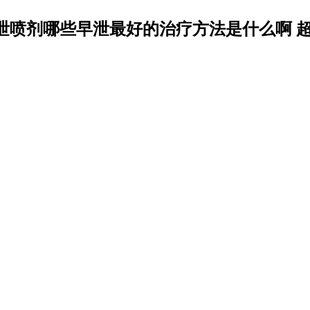
泄喷剂哪些早泄最好的治疗方法是什么啊 