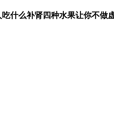
人吃什么补肾四种水果让你不做虚