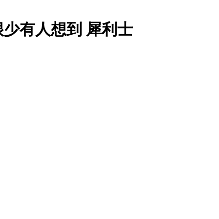
少有人想到 犀利士