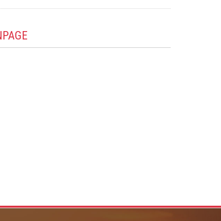
NPAGE