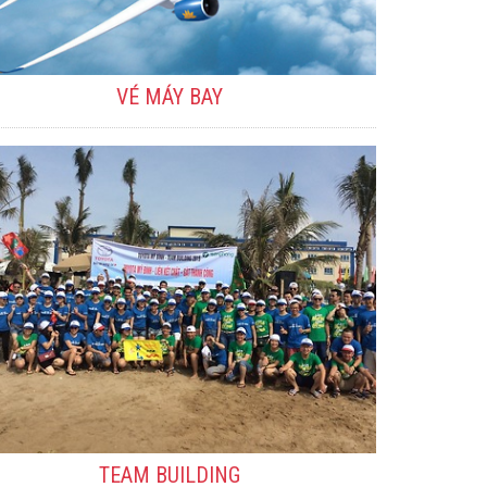
VÉ MÁY BAY
TEAM BUILDING