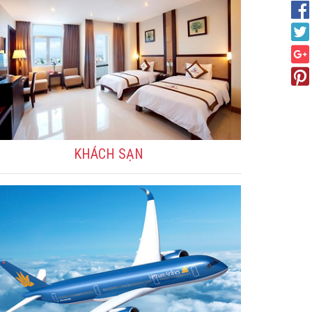
KHÁCH SẠN