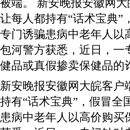
被端。 新安晚报安徽网
让每人都持有“话术宝典”
专门诱骗患病中老年人以
包河警方获悉，近日，一
健品或真假掺卖保健品的
新安晚报安徽网大皖客户
持有“话术宝典”，假冒全
患病中老年人以高价购买