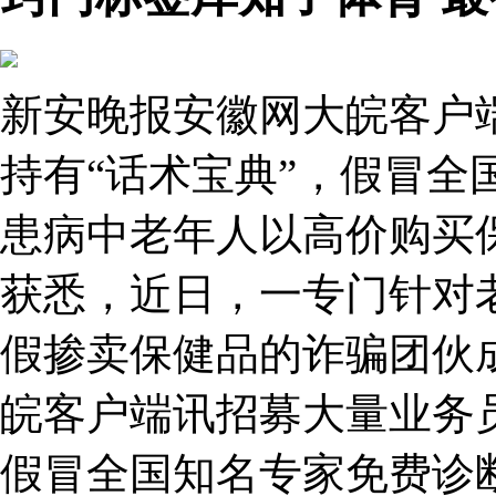
新安晚报安徽网大皖客户
持有“话术宝典”，假冒全
患病中老年人以高价购买
获悉，近日，一专门针对
假掺卖保健品的诈骗团伙
皖客户端讯招募大量业务员
假冒全国知名专家免费诊