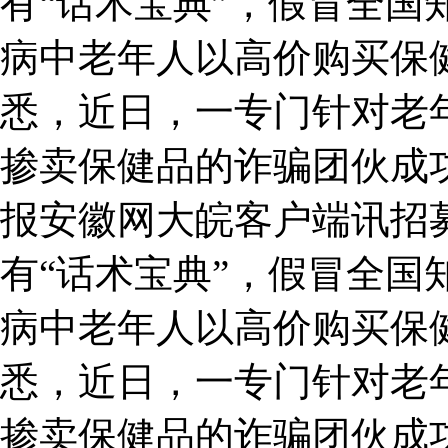
有“话术宝典”，假冒全国
病中老年人以高价购买保
悉，近日，一专门针对老
掺卖保健品的诈骗团伙成
报安徽网大皖客户端讯招
有“话术宝典”，假冒全国
病中老年人以高价购买保
悉，近日，一专门针对老
掺卖保健品的诈骗团伙成