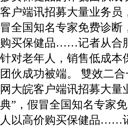
客户端讯招募大量业务员，
冒全国知名专家免费诊断
购买保健品……记者从合
针对老年人，销售低成本
团伙成功被端。 雙效二合
网大皖客户端讯招募大量
典”，假冒全国知名专家
人以高价购买保健品……