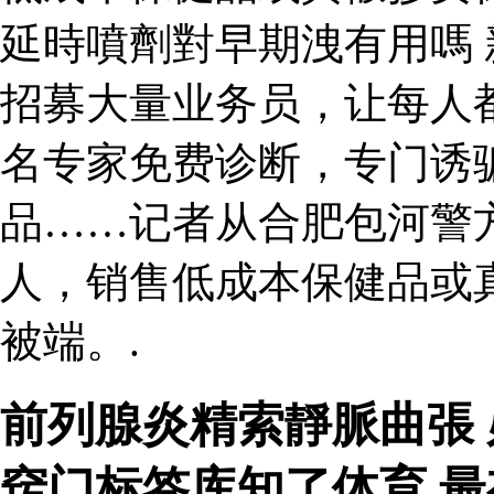
延時噴劑對早期洩有用嗎
招募大量业务员，让每人都
名专家免费诊断，专门诱
品……记者从合肥包河警
人，销售低成本保健品或
被端。.
前列腺炎精索靜脈曲張
窍门标签库知了体育 