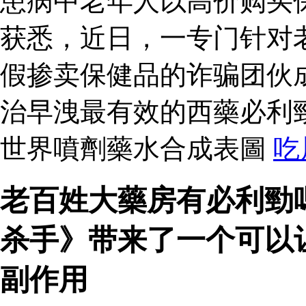
患病中老年人以高价购买
获悉，近日，一专门针对
假掺卖保健品的诈骗团伙
治早洩最有效的西藥必利
世界噴劑藥水合成表圖
吃
老百姓大藥房有必利勁
杀手》带来了一个可以
副作用