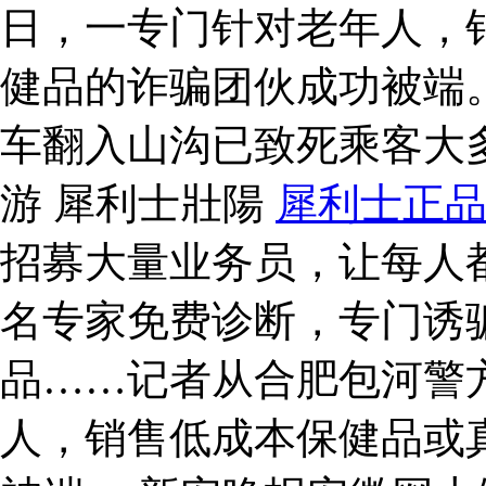
日，一专门针对老年人，
健品的诈骗团伙成功被端
车翻入山沟已致死乘客大
游 犀利士壯陽
犀利士正
招募大量业务员，让每人都
名专家免费诊断，专门诱
品……记者从合肥包河警
人，销售低成本保健品或