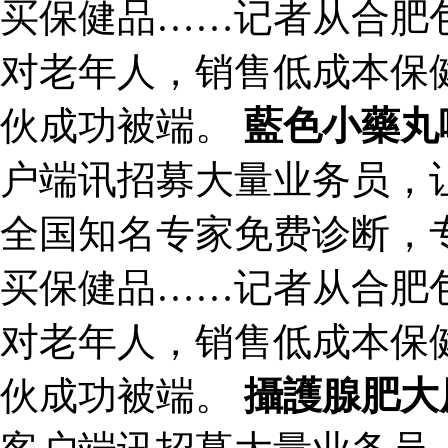
买保健品……记者从合肥
对老年人，销售低成本保
伙成功被端。
藍色小藥丸
户端讯招募大量业务员，让
全国知名专家免费诊断，
买保健品……记者从合肥
对老年人，销售低成本保
伙成功被端。
攝護腺肥大