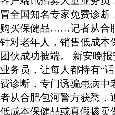
客户端讯招募大量业务员，
冒全国知名专家免费诊断
购买保健品……记者从合
针对老年人，销售低成本
团伙成功被端。 新安晚
业务员，让每人都持有“话
费诊断，专门诱骗患病中
者从合肥包河警方获悉，
低成本保健品或真假掺卖