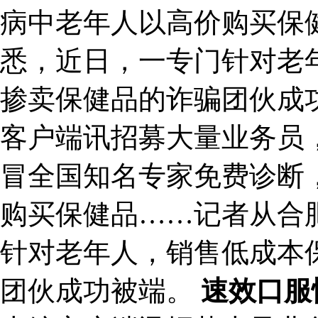
病中老年人以高价购买保
悉，近日，一专门针对老
掺卖保健品的诈骗团伙成
客户端讯招募大量业务员，
冒全国知名专家免费诊断
购买保健品……记者从合
针对老年人，销售低成本
团伙成功被端。
速效口服