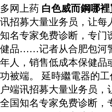
多网上药
白色威而鋼哪裡
讯招募大量业务员，让每人
知名专家免费诊断，专门
健品……记者从合肥包河
年人，销售低成本保健品
功被端。 延時繼電器的工
户端讯招募大量业务员，让
全国知名专家免费诊断，