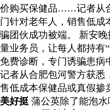
价购买保健品……记者从
门针对老年人，销售低成
骗团伙成功被端。 新安
量业务员，让每人都持有“
免费诊断，专门诱骗患病
记者从合肥包河警方获悉
售低成本保健品或真假掺
美好挺
蒲公英除了能泡水