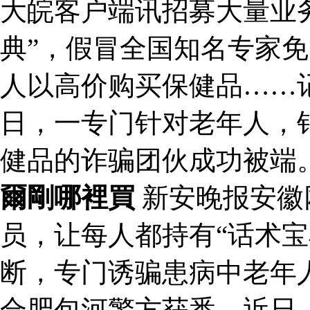
大皖客户端讯招募大量业
典”，假冒全国知名专家
人以高价购买保健品……
日，一专门针对老年人，
健品的诈骗团伙成功被端
爾剛哪裡買
新安晚报安徽
员，让每人都持有“话术宝
断，专门诱骗患病中老年
合肥包河警方获悉，近日