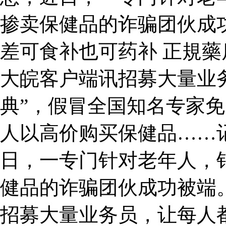
掺卖保健品的诈骗团伙成
差可食补也可药补 正規藥
大皖客户端讯招募大量业
典”，假冒全国知名专家
人以高价购买保健品……
日，一专门针对老年人，
健品的诈骗团伙成功被端
招募大量业务员，让每人都