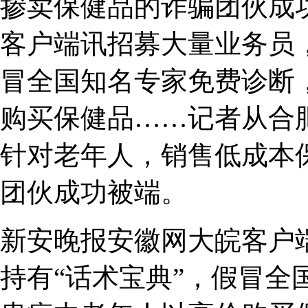
掺卖保健品的诈骗团伙成
客户端讯招募大量业务员，
冒全国知名专家免费诊断
购买保健品……记者从合
针对老年人，销售低成本
团伙成功被端。
新安晚报安徽网大皖客户
持有“话术宝典”，假冒全