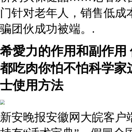
门针对老年人，销售低成
骗团伙成功被端。.
希愛力的作用和副作用
都吃肉你怕不怕科学家
士使用方法
新安晚报安徽网大皖客户