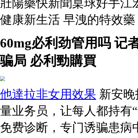
壯陽藥快新聞桌球好手江
健康新生活 早洩的特效
60mg必利劲管用吗 
骗局 必利勁購買
他達拉非女用效果
新安晚
量业务员，让每人都持有“
免费诊断，专门诱骗患病