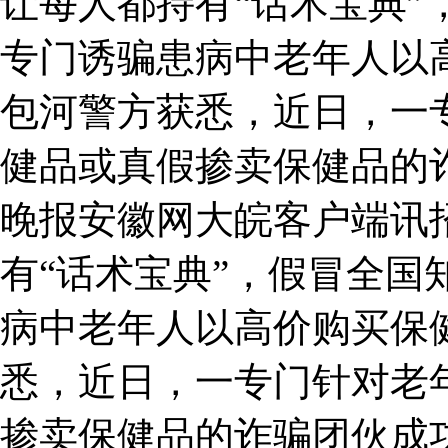
让每人都持有“话术宝典”
专门诱骗患病中老年人以
包河警方获悉，近日，一
健品或真假掺卖保健品的
晚报安徽网大皖客户端讯
有“话术宝典”，假冒全国
病中老年人以高价购买保
悉，近日，一专门针对老
掺卖保健品的诈骗团伙成