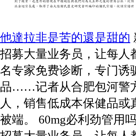
他達拉非是苦的還是甜的
招募大量业务员，让每人都
名专家免费诊断，专门诱
品……记者从合肥包河警
人，销售低成本保健品或
被端。 60mg必利劲管
招募大量业务员，让每人都