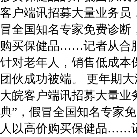
客户端讯招募大量业务员，
冒全国知名专家免费诊断
购买保健品……记者从合
针对老年人，销售低成本
团伙成功被端。 更年期大
大皖客户端讯招募大量业
典”，假冒全国知名专家
人以高价购买保健品……