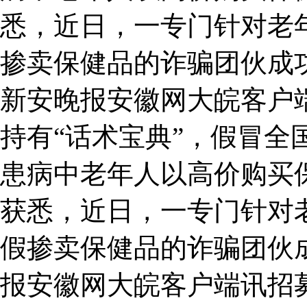
悉，近日，一专门针对老
掺卖保健品的诈骗团伙成
新安晚报安徽网大皖客户
持有“话术宝典”，假冒全
患病中老年人以高价购买
获悉，近日，一专门针对
假掺卖保健品的诈骗团伙
报安徽网大皖客户端讯招