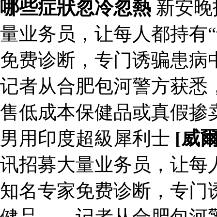
哪些症狀忽冷忽熱
新安晚
量业务员，让每人都持有“
免费诊断，专门诱骗患病
记者从合肥包河警方获悉
售低成本保健品或真假掺
男用印度超級犀利士
[威
讯招募大量业务员，让每人
知名专家免费诊断，专门
健品……记者从合肥包河