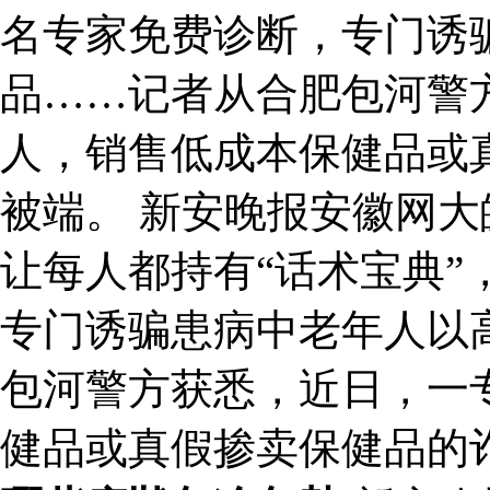
名专家免费诊断，专门诱
品……记者从合肥包河警
人，销售低成本保健品或
被端。 新安晚报安徽网
让每人都持有“话术宝典”
专门诱骗患病中老年人以
包河警方获悉，近日，一
健品或真假掺卖保健品的