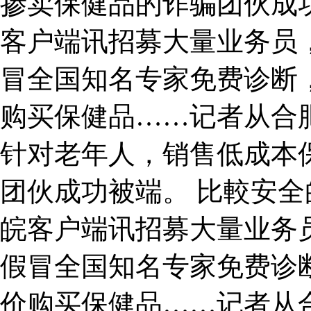
掺卖保健品的诈骗团伙成
客户端讯招募大量业务员，
冒全国知名专家免费诊断
购买保健品……记者从合
针对老年人，销售低成本
团伙成功被端。 比較安全
皖客户端讯招募大量业务员
假冒全国知名专家免费诊
价购买保健品……记者从