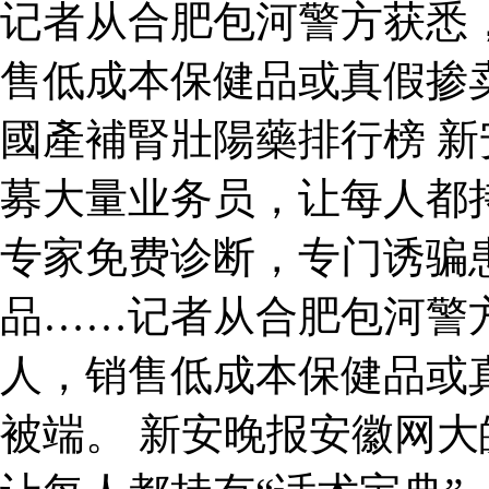
记者从合肥包河警方获悉
售低成本保健品或真假掺
國產補腎壯陽藥排行榜 
募大量业务员，让每人都持
专家免费诊断，专门诱骗
品……记者从合肥包河警
人，销售低成本保健品或
被端。 新安晚报安徽网