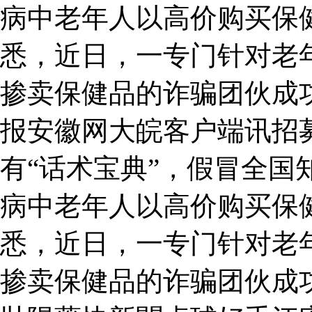
病中老年人以高价购买保
悉，近日，一专门针对老
掺卖保健品的诈骗团伙成
报安徽网大皖客户端讯招
有“话术宝典”，假冒全国
病中老年人以高价购买保
悉，近日，一专门针对老
掺卖保健品的诈骗团伙成