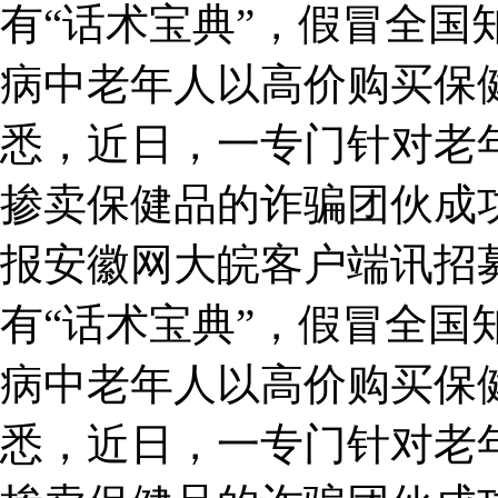
有“话术宝典”，假冒全国
病中老年人以高价购买保
悉，近日，一专门针对老
掺卖保健品的诈骗团伙成
报安徽网大皖客户端讯招
有“话术宝典”，假冒全国
病中老年人以高价购买保
悉，近日，一专门针对老