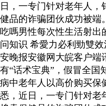
日，一专门针对老年人，
健品的诈骗团伙成功被端
吃嗎男性每次性生活射出
问知识 希愛力必利勁雙
安晚报安徽网大皖客户端
有“话术宝典”，假冒全国
病中老年人以高价购买保
悉，近日，一专门针对老