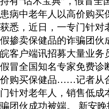
持有“话术宝典”，假冒全
患病中老年人以高价购买
获悉，近日，一专门针对
假掺卖保健品的诈骗团伙
皖客户端讯招募大量业务员
假冒全国知名专家免费诊
价购买保健品……记者从
门针对老年人，销售低成
骗团伙成功被端。 新安