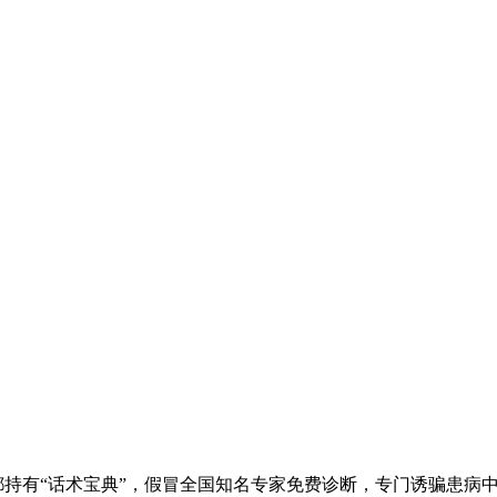
持有“话术宝典”，假冒全国知名专家免费诊断，专门诱骗患病