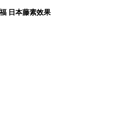
福 日本藤素效果