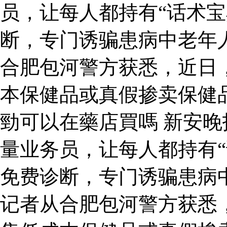
员，让每人都持有“话术宝
断，专门诱骗患病中老年
合肥包河警方获悉，近日
本保健品或真假掺卖保健
勁可以在藥店買嗎 新安
量业务员，让每人都持有“
免费诊断，专门诱骗患病
记者从合肥包河警方获悉