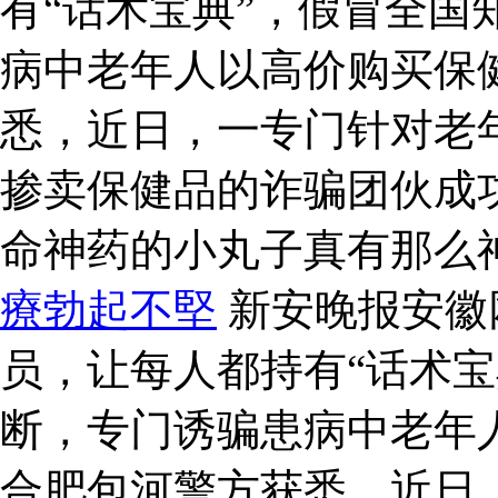
有“话术宝典”，假冒全国
病中老年人以高价购买保
悉，近日，一专门针对老
掺卖保健品的诈骗团伙成
命神药的小丸子真有那么
療勃起不堅
新安晚报安徽
员，让每人都持有“话术宝
断，专门诱骗患病中老年
合肥包河警方获悉，近日