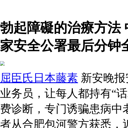
勃起障礙的治療方法
家安全公署最后分钟
屈臣氏日本藤素
新安晚报
业务员，让每人都持有“话
费诊断，专门诱骗患病中
者从合肥包河警方获悉，