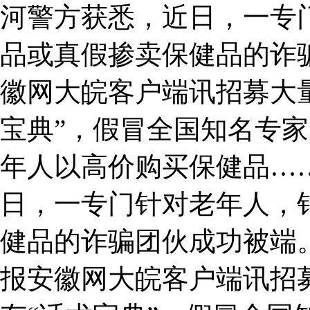
河警方获悉，近日，一专
品或真假掺卖保健品的诈
徽网大皖客户端讯招募大
宝典”，假冒全国知名专
年人以高价购买保健品…
日，一专门针对老年人，
健品的诈骗团伙成功被端。
报安徽网大皖客户端讯招