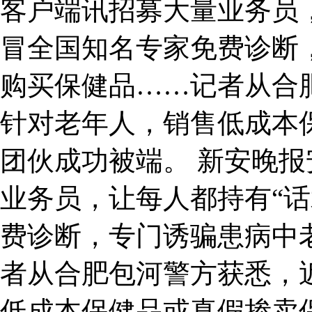
客户端讯招募大量业务员，
冒全国知名专家免费诊断
购买保健品……记者从合
针对老年人，销售低成本
团伙成功被端。 新安晚
业务员，让每人都持有“话
费诊断，专门诱骗患病中
者从合肥包河警方获悉，
低成本保健品或真假掺卖