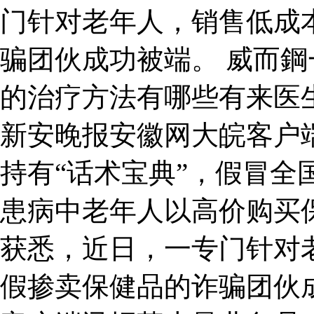
门针对老年人，销售低成
骗团伙成功被端。 威而
的治疗方法有哪些有来医
新安晚报安徽网大皖客户
持有“话术宝典”，假冒全
患病中老年人以高价购买
获悉，近日，一专门针对
假掺卖保健品的诈骗团伙