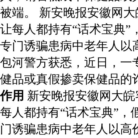
被端。 新安晚报安徽网
让每人都持有“话术宝典”
专门诱骗患病中老年人以
包河警方获悉，近日，一
健品或真假掺卖保健品的
作用
新安晚报安徽网大皖
每人都持有“话术宝典”，
门诱骗患病中老年人以高