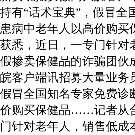
持有“话术宝典”，假冒全
患病中老年人以高价购买
获悉，近日，一专门针对
假掺卖保健品的诈骗团伙
皖客户端讯招募大量业务员
假冒全国知名专家免费诊
价购买保健品……记者从
门针对老年人，销售低成