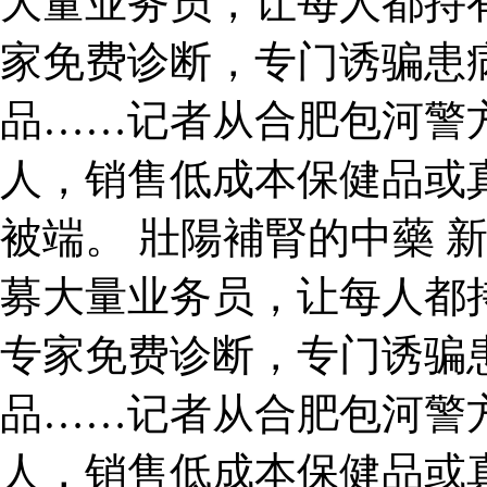
大量业务员，让每人都持有
家免费诊断，专门诱骗患
品……记者从合肥包河警
人，销售低成本保健品或
被端。 壯陽補腎的中藥 
募大量业务员，让每人都持
专家免费诊断，专门诱骗
品……记者从合肥包河警
人，销售低成本保健品或