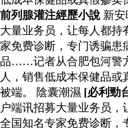
前列腺灌注經歷小說
新安
大量业务员，让每人都持有
家免费诊断，专门诱骗患
品……记者从合肥包河警
人，销售低成本保健品或
被端。 陰囊潮濕
[必利勁
户端讯招募大量业务员，让
全国知名专家免费诊断，