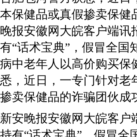
本保健品或真假掺卖保健
晚报安徽网大皖客户端讯
有“话术宝典”，假冒全国
病中老年人以高价购买保
悉，近日，一专门针对老
掺卖保健品的诈骗团伙成
新安晚报安徽网大皖客户
持有“话术宝典”，假冒全