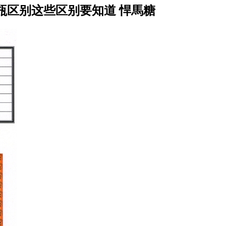
瓶区别这些区别要知道 悍馬糖