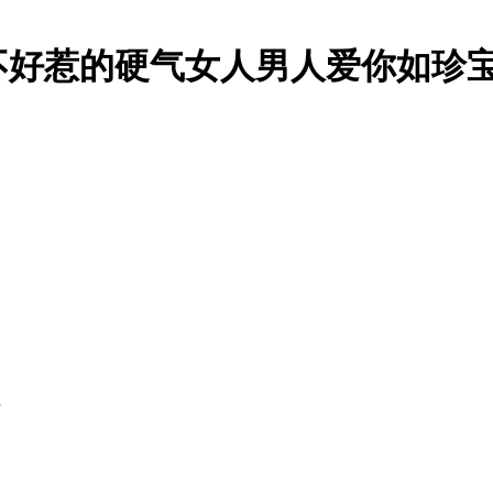
不好惹的硬气女人男人爱你如珍宝